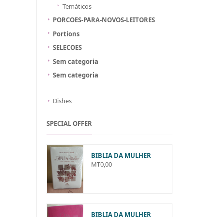
Temáticos
PORCOES-PARA-NOVOS-LEITORES
Portions
SELECOES
Sem categoria
Sem categoria
Dishes
SPECIAL OFFER
BIBLIA DA MULHER
MT
0,00
BIBLIA DA MULHER