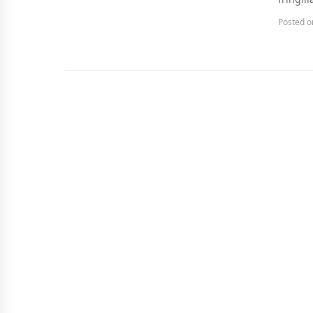
Posted 