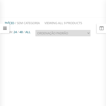
INÍCIO
/ SEM CATEGORIA
VIEWING ALL 9 PRODUCTS
VIEW:
24
/
48
/
ALL