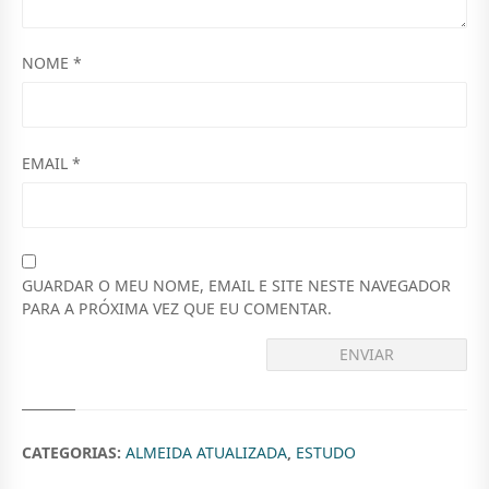
NOME
*
EMAIL
*
GUARDAR O MEU NOME, EMAIL E SITE NESTE NAVEGADOR
PARA A PRÓXIMA VEZ QUE EU COMENTAR.
CATEGORIAS:
ALMEIDA ATUALIZADA
,
ESTUDO