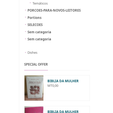
Temáticos
PORCOES-PARA-NOVOS-LEITORES
Portions
SELECOES
Sem categoria
Sem categoria
Dishes
SPECIAL OFFER
BIBLIA DA MULHER
MT
0,00
BIBLIA DA MULHER