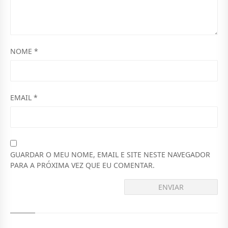
NOME
*
EMAIL
*
GUARDAR O MEU NOME, EMAIL E SITE NESTE NAVEGADOR
PARA A PRÓXIMA VEZ QUE EU COMENTAR.