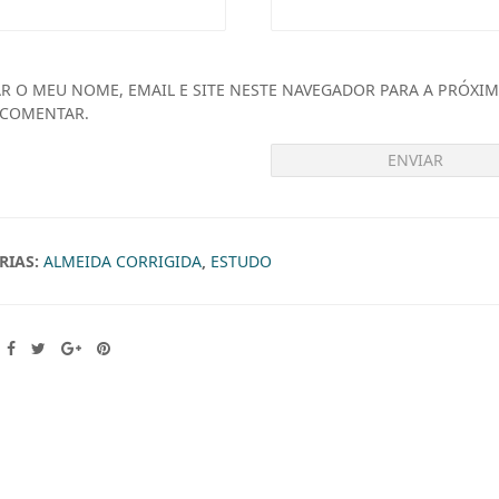
,
0
R O MEU NOME, EMAIL E SITE NESTE NAVEGADOR PARA A PRÓXIM
0
 COMENTAR.
.
RIAS:
ALMEIDA CORRIGIDA
,
ESTUDO