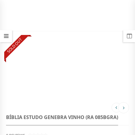
SOLD OUT
BÍBLIA ESTUDO GENEBRA VINHO (RA 085BGRA)