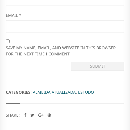
EMAIL
*
SAVE MY NAME, EMAIL, AND WEBSITE IN THIS BROWSER
FOR THE NEXT TIME I COMMENT.
CATEGORIES:
ALMEIDA ATUALIZADA
,
ESTUDO
SHARE: