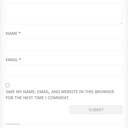
NAME
*
EMAIL
*
SAVE MY NAME, EMAIL, AND WEBSITE IN THIS BROWSER
FOR THE NEXT TIME I COMMENT.