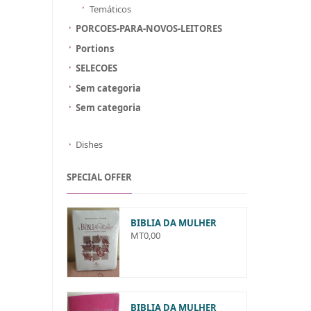
Temáticos
PORCOES-PARA-NOVOS-LEITORES
Portions
SELECOES
Sem categoria
Sem categoria
Dishes
SPECIAL OFFER
BIBLIA DA MULHER
MT
0,00
BIBLIA DA MULHER